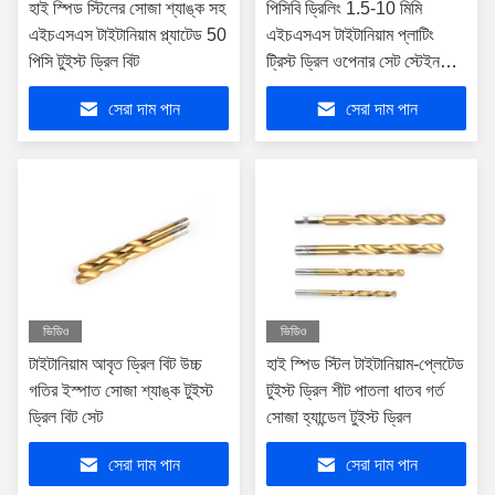
হাই স্পিড স্টিলের সোজা শ্যাঙ্ক সহ
পিসিবি ড্রিলিং 1.5-10 মিমি
এইচএসএস টাইটানিয়াম প্ল্যাটেড 50
এইচএসএস টাইটানিয়াম প্লাটিং
পিসি টুইস্ট ড্রিল বিট
ট্রিস্ট ড্রিল ওপেনার সেট স্টেইনলেস
স্টিল এবং হার্ড মেটাল স্টিলের জন্য
সেরা দাম পান
সেরা দাম পান
ভিডিও
ভিডিও
টাইটানিয়াম আবৃত ড্রিল বিট উচ্চ
হাই স্পিড স্টিল টাইটানিয়াম-প্লেটেড
গতির ইস্পাত সোজা শ্যাঙ্ক টুইস্ট
টুইস্ট ড্রিল শীট পাতলা ধাতব গর্ত
ড্রিল বিট সেট
সোজা হ্যান্ডেল টুইস্ট ড্রিল
সেরা দাম পান
সেরা দাম পান