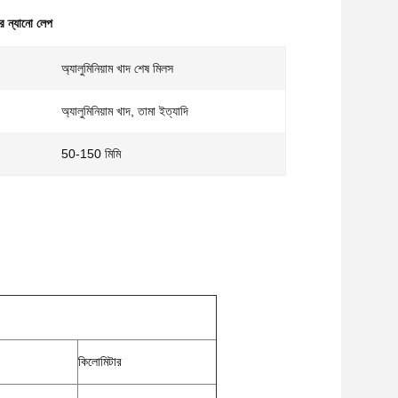
ার ন্যানো লেপ
অ্যালুমিনিয়াম খাদ শেষ মিলস
অ্যালুমিনিয়াম খাদ, তামা ইত্যাদি
50-150 মিমি
কিলোমিটার