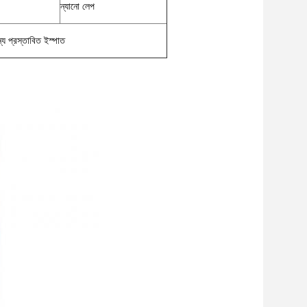
ন্যানো লেপ
য প্রস্তাবিত ইস্পাত