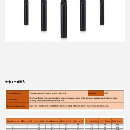
পণ্যের পরামিতি