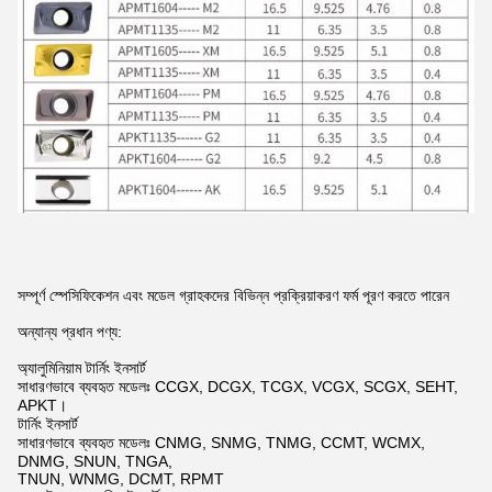
সম্পূর্ণ স্পেসিফিকেশন এবং মডেল গ্রাহকদের বিভিন্ন প্রক্রিয়াকরণ ফর্ম পূরণ করতে পারেন
অন্যান্য প্রধান পণ্য:
অ্যালুমিনিয়াম টার্নিং ইনসার্ট
সাধারণভাবে ব্যবহৃত মডেলঃ CCGX, DCGX, TCGX, VCGX, SCGX, SEHT,
APKT।
টার্নিং ইনসার্ট
সাধারণভাবে ব্যবহৃত মডেলঃ CNMG, SNMG, TNMG, CCMT, WCMX,
DNMG, SNUN, TNGA,
TNUN, WNMG, DCMT, RPMT