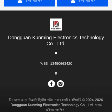
সেরা দাম পান
সেরা দাম পান
Dongguan Kunming Electronics Technology
Co., Ltd.
86--13450663420
চীন ভালো মানের সিএনসি ফ্রিজিং কাটার সরবরাহকারী। কপিরাইট © 2024-2026
Dongguan Kunming Electronics Technology Co., Ltd. সমস্ত
অধিকার সংরক্ষিত।