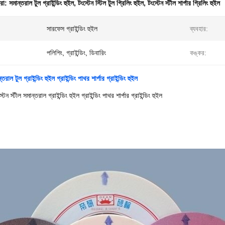
ধরা:
সমান্তরাল টুল গ্রাইন্ডিং হুইল
,
টংস্টেন স্টিল টুল গ্রিলিং হুইল
,
টংস্টেন স্টীল শার্পার গ্রিলিং হুইল
সারফেস গ্রাইন্ডিং হুইল
ব্যবহার:
পলিশিং, গ্রাইন্ডিং, ডিবারিং
কঙ্কর:
্তরাল টুল গ্রাইন্ডিং হুইল গ্রাইন্ডিং পাথর শার্পার গ্রাইন্ডিং হুইল
স্টেন স্টীল সমান্তরাল গ্রাইন্ডিং হুইল গ্রাইন্ডিং পাথর শার্পার গ্রাইন্ডিং হুইল