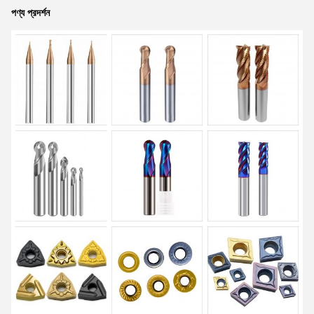
পণ্য প্রদর্শন