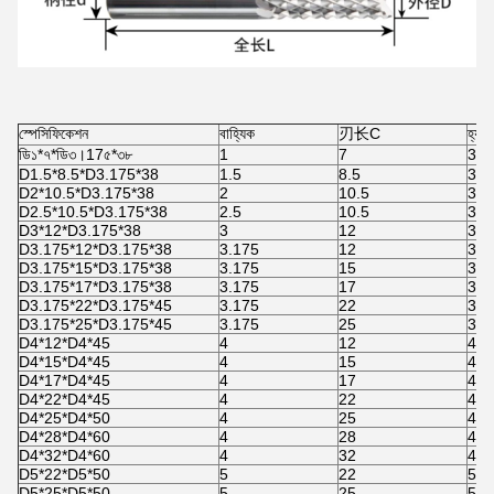
স্পেসিফিকেশন
বাহ্যিক
刃长C
হ্যান
ডি১*৭*ডি৩।17
৫*৩৮
1
7
3.1
D1.5*8.5*D3.175*38
1.5
8.5
3.1
D2*10.5*D3.175*38
2
10.5
3.1
D2.5*10.5*D3.175*38
2.5
10.5
3.1
D3*12*D3.175*38
3
12
3.1
D3.175*12*D3.175*38
3.175
12
3.1
D3.175*15*D3.175*38
3.175
15
3.1
D3.175*17*D3.175*38
3.175
17
3.1
D3.175*22*D3.175*45
3.175
22
3.1
D3.175*25*D3.175*45
3.175
25
3.1
D4*12*D4*45
4
12
4
D4*15*D4*45
4
15
4
D4*17*D4*45
4
17
4
D4*22*D4*45
4
22
4
D4*25*D4*50
4
25
4
D4*28*D4*60
4
28
4
D4*32*D4*60
4
32
4
D5*22*D5*50
5
22
5
D5*25*D5*50
5
25
5