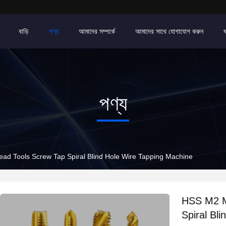
বাড়ি
পণ্য
আমাদের সম্পর্কে
আমাদের সাথে যোগাযোগ করুন
পণ্য
d Tools Screw Tap Spiral Blind Hole Wire Tapping Machine
HSS M2 M
Spiral Bl