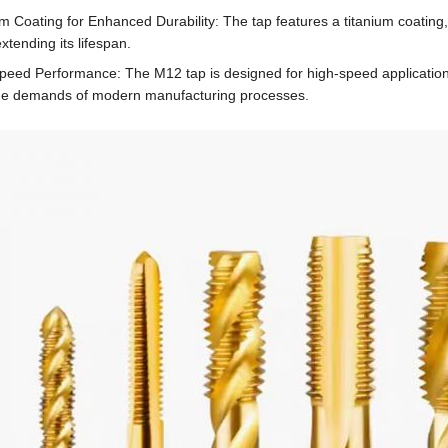
m Coating for Enhanced Durability: The tap features a titanium coating,
xtending its lifespan.
peed Performance: The M12 tap is designed for high-speed applications, 
he demands of modern manufacturing processes.