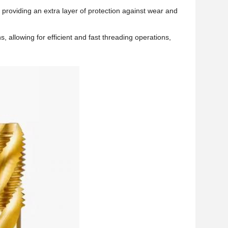
 providing an extra layer of protection against wear and
allowing for efficient and fast threading operations,