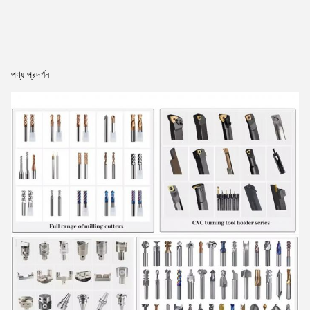
পণ্য প্রদর্শন